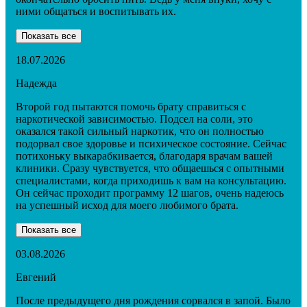
ними общаться и воспитывать их.
Показать все
18.07.2026
Надежда
Второй год пытаются помочь брату справиться с
наркотической зависимостью. Подсел на соли, это
оказался такой сильный наркотик, что он полностью
подорвал свое здоровье и психическое состояние. Сейчас
потихоньку выкарабкивается, благодаря врачам вашей
клиники. Сразу чувствуется, что общаешься с опытными
специалистами, когда приходишь к вам на консультацию.
Он сейчас проходит программу 12 шагов, очень надеюсь
на успешный исход для моего любимого брата.
Показать все
03.08.2026
Евгений
После предыдущего дня рождения сорвался в запой. Было