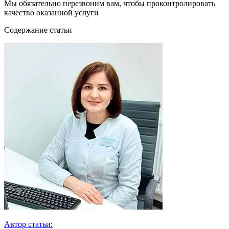
Мы обязательно перезвоним вам, чтобы проконтролировать
качество оказанной услуги
Cодержание статьи
Автор статьи: