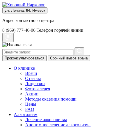
ул. Ленина, 84, Ижевск
Адрес контактного центра
8 (969) 777-46-06
Телефон горячей линии
Проконсультироваться
Срочный вызов врача
О клинике
Врачи
Отзывы
Лицензии
Фотогалерея
Акции
Методы оказания помощи
Цены
FAQ
Алкоголизм
Лечение алкоголизма
Анонимное лечение алкоголизма