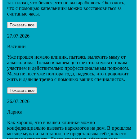
так плохо, что боялся, что не выкарабкаюсь. Оказалось,
что с помощью капельницы можно восстановиться за
считаные часы.
Показать все
27.07.2026
Василий
Уже прошел немало клиник, пытаясь вылечить маму от
алкоголизма. Только в вашем центре столкнулся с таким
участием и действительно профессиональным подходом.
Мама не пьет уже полтора года, надеюсь, что продолжит
жить и дальше трезво с помощью ваших специалистов.
Показать все
26.07.2026
Лариса
Как хорошо, что в вашей клинике можно
конфиденциально вызвать наркологов на дом. В прошлом
месяце муж сильно запил, не представляла себе, как его