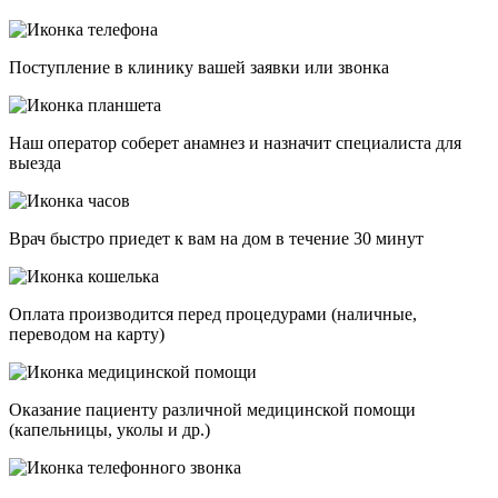
Поступление в клинику вашей заявки или звонка
Наш оператор соберет анамнез и назначит специалиста для
выезда
Врач быстро приедет к вам на дом в течение 30 минут
Оплата производится перед процедурами (наличные,
переводом на карту)
Оказание пациенту различной медицинской помощи
(капельницы, уколы и др.)