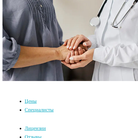
Цены
Специалисты
Лицензии
Отзывы