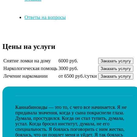
Ответы на вопросы
Цены на услуги
Снятие ломки на дому
6000 руб.
Заказать услугу
Наркологическая помощь
3000 руб.
Заказать услугу
Лечение наркомании
от 6500 руб./сутки
Заказать услугу
Каннабиноиды — это то, с чего все начинается. Я не
придавала значения, когда у сына покраснели глаза.
Думала, простудился. Когда он стал тупить, думала,
устал. Когда бросил институт, думала, не его
специальность. Я боялась поговорить с ним жестко,
боялась, что он пошлет меня и уйдет. Я так боялась