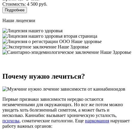
Стоимость: 4 500 руб.
Подробнее
Наши лицензии
Почему нужно лечиться?
Первые признаки зависимости нередко остаются
незамеченными для окружающих. Но все же потом можно
увидеть хоть болезненный симптом, а может быть и
несколько. Каннабис вызывает хроническую усталость,
психозы
, соматические патологии. Еще
наркомания
нарушает
работу важных органов: