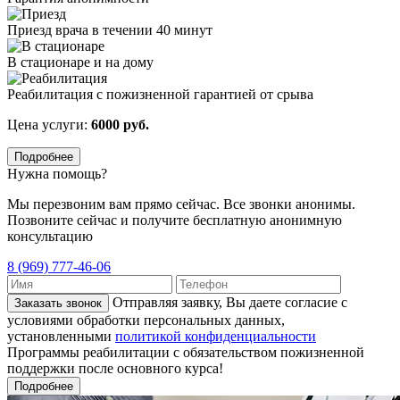
Приезд врача в течении 40 минут
В стационаре и на дому
Реабилитация с пожизненной гарантией от срыва
Цена услуги:
6000 руб.
Подробнее
Нужна помощь?
Мы перезвоним вам прямо сейчас. Все звонки анонимы.
Позвоните сейчас и получите бесплатную анонимную
консультацию
8 (969) 777-46-06
Отправляя заявку, Вы даете согласие с
Заказать звонок
условиями обработки персональных данных,
установленными
политикой конфиденциальности
Программы реабилитации с обязательством пожизненной
поддержки после основного курса!
Подробнее