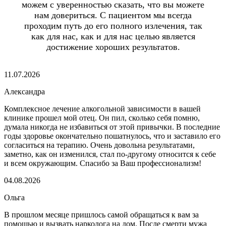
можем с уверенностью сказать, что вы можете
нам довериться. С пациентом мы всегда
проходим путь до его полного излечения, так
как для нас, как и для нас целью является
достижение хороших результатов.
11.07.2026
Александра
Комплексное лечение алкогольной зависимости в вашей
клинике прошел мой отец. Он пил, сколько себя помню,
думала никогда не избавиться от этой привычки. В последние
годы здоровье окончательно пошатнулось, что и заставило его
согласиться на терапию. Очень довольна результатами,
заметно, как он изменился, стал по-другому относится к себе
и всем окружающим. Спасибо за Ваш профессионализм!
04.08.2026
Ольга
В прошлом месяце пришлось самой обращаться к вам за
помощью и вызвать нарколога на дом. После смерти мужа