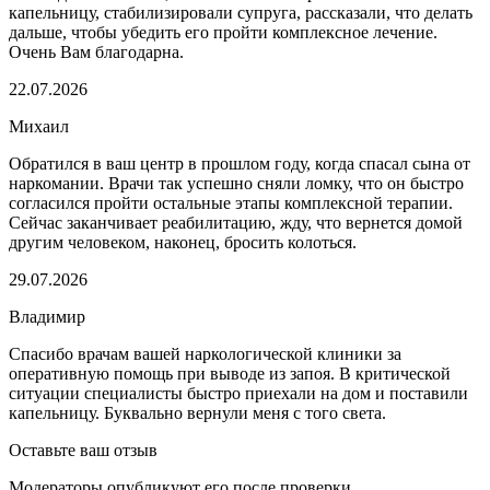
капельницу, стабилизировали супруга, рассказали, что делать
дальше, чтобы убедить его пройти комплексное лечение.
Очень Вам благодарна.
22.07.2026
Михаил
Обратился в ваш центр в прошлом году, когда спасал сына от
наркомании. Врачи так успешно сняли ломку, что он быстро
согласился пройти остальные этапы комплексной терапии.
Сейчас заканчивает реабилитацию, жду, что вернется домой
другим человеком, наконец, бросить колоться.
29.07.2026
Владимир
Спасибо врачам вашей наркологической клиники за
оперативную помощь при выводе из запоя. В критической
ситуации специалисты быстро приехали на дом и поставили
капельницу. Буквально вернули меня с того света.
Оставьте ваш отзыв
Модераторы опубликуют его после проверки