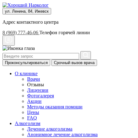
ул. Ленина, 84, Ижевск
Адрес контактного центра
8 (969) 777-46-06
Телефон горячей линии
Проконсультироваться
Срочный вызов врача
О клинике
Врачи
Отзывы
Лицензии
Фотогалерея
Акции
Методы оказания помощи
Цены
FAQ
Алкоголизм
Лечение алкоголизма
Анонимное лечение алкоголизма