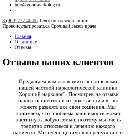
info@good-narkolog.ru
8 (969) 777-46-06
Телефон горячей линии
Проконсультироваться
Срочный вызов врача
Главная
О клинике
Отзывы
Отзывы наших клиентов
Предлагаем вам ознакомиться с отзывами
нашей частной наркологической клиники
"Хороший нарколог". Посмотрев на отзывы
наших пациентов и их родственников, вы
можете развеять все свои сомнения. Мы
понимаем, что проблема зависимости может
настигнуть любую семью, поэтому мы очень
трепетно относимся к лечению каждого
пациента. Мы очень ценим свою репутацию и