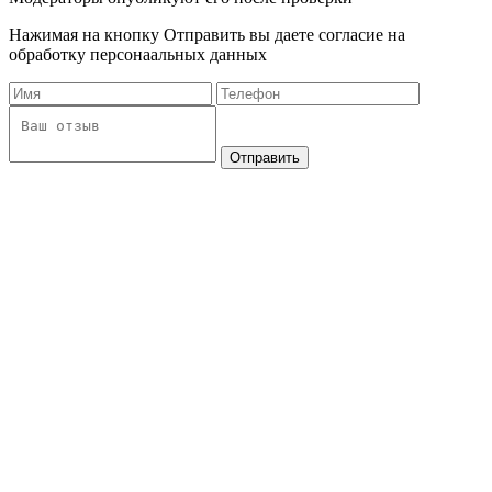
Нажимая на кнопку Отправить вы даете согласие на
обработку персонаальных данных
Отправить