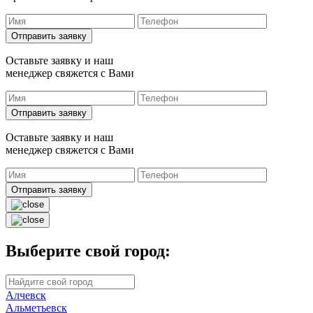
Отправить заявку
Оставьте заявку и наш
менеджер свяжется с Вами
Отправить заявку
Оставьте заявку и наш
менеджер свяжется с Вами
Отправить заявку
Выберите свой город:
Алчевск
Альметьевск