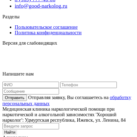
info@good-narkolog.ru
Разделы
Пользовательское соглашение
Политика конфиденциальности
Версия для слабовидящих
Карта сайта
Наша география
Напишите нам
Отправляя заявку, Вы соглашаетесь на
обработку
Отправить
персональных данных
Медицинская клиника наркологической помощи при
наркотической и алкогольной зависимостях 'Хороший
нарколог': Удмуртская республика, Ижевск, ул. Ленина, 84