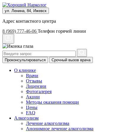
ул. Ленина, 84, Ижевск
Адрес контактного центра
8 (969) 777-46-06
Телефон горячей линии
Проконсультироваться
Срочный вызов врача
О клинике
Врачи
Отзывы
Лицензии
Фотогалерея
Акции
Методы оказания помощи
Цены
FAQ
Алкоголизм
Лечение алкоголизма
Анонимное лечение алкоголизма