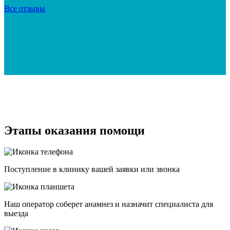
Все отзывы
Этапы оказания помощи
Поступление в клинику вашей заявки или звонка
Наш оператор соберет анамнез и назначит специалиста для
выезда