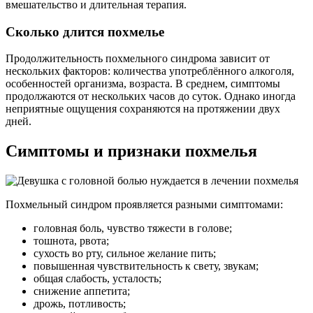
вмешательство и длительная терапия.
Сколько длится похмелье
Продолжительность похмельного синдрома зависит от
нескольких факторов: количества употреблённого алкоголя,
особенностей организма, возраста. В среднем, симптомы
продолжаются от нескольких часов до суток. Однако иногда
неприятные ощущения сохраняются на протяжении двух
дней.
Симптомы и признаки похмелья
Похмельный синдром проявляется разными симптомами:
головная боль, чувство тяжести в голове;
тошнота, рвота;
сухость во рту, сильное желание пить;
повышенная чувствительность к свету, звукам;
общая слабость, усталость;
снижение аппетита;
дрожь, потливость;