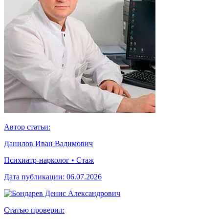
Автор статьи:
Данилов Иван Вадимович
Психиатр-нарколог • Стаж
Дата публикации:
06.07.2026
Статью проверил: