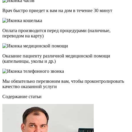
Врач быстро приедет к вам на дом в течение 30 минут
Оплата производится перед процедурами (наличные,
переводом на карту)
Оказание пациенту различной медицинской помощи
(капельницы, уколы и др.)
Мы обязательно перезвоним вам, чтобы проконтролировать
качество оказанной услуги
Cодержание статьи