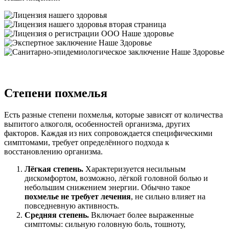
Степени похмелья
Есть разные степени похмелья, которые зависят от количества
выпитого алкоголя, особенностей организма, других
факторов. Каждая из них сопровождается специфическими
симптомами, требует определённого подхода к
восстановлению организма.
Лёгкая степень.
Характеризуется несильным
дискомфортом, возможно, лёгкой головной болью и
небольшим снижением энергии. Обычно такое
похмелье не требует лечения
, не сильно влияет на
повседневную активность.
Средняя степень.
Включает более выраженные
симптомы: сильную головную боль, тошноту,