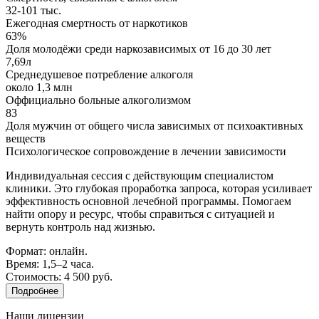
32-101 тыс.
Ежегодная смертность от наркотиков
63%
Доля молодёжи среди наркозависимых от 16 до 30 лет
7,69л
Среднедушевое потребление алкоголя
около 1,3 млн
Оффициально больные алкоголизмом
83
Доля мужчин от общего числа зависимых от психоактивных
веществ
Психологическое сопровождение в лечении зависимости
Индивидуальная сессия с действующим специалистом
клиники. Это глубокая проработка запроса, которая усиливает
эффективность основной лечебной программы. Помогаем
найти опору и ресурс, чтобы справиться с ситуацией и
вернуть контроль над жизнью.
Формат: онлайн.
Время: 1,5–2 часа.
Стоимость: 4 500 руб.
Подробнее
Наши лицензии