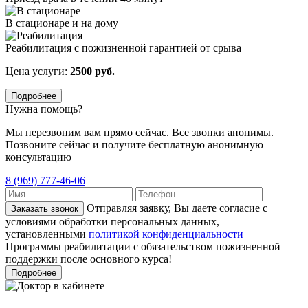
В стационаре и на дому
Реабилитация с пожизненной гарантией от срыва
Цена услуги:
2500 руб.
Подробнее
Нужна помощь?
Мы перезвоним вам прямо сейчас. Все звонки анонимы.
Позвоните сейчас и получите бесплатную анонимную
консультацию
8 (969) 777-46-06
Отправляя заявку, Вы даете согласие с
Заказать звонок
условиями обработки персональных данных,
установленными
политикой конфиденциальности
Программы реабилитации с обязательством пожизненной
поддержки после основного курса!
Подробнее