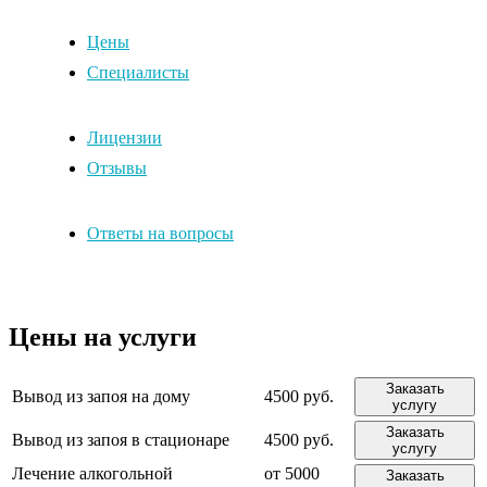
Цены
Специалисты
Лицензии
Отзывы
Ответы на вопросы
Цены на услуги
Заказать
Вывод из запоя на дому
4500 руб.
услугу
Заказать
Вывод из запоя в стационаре
4500 руб.
услугу
Лечение алкогольной
от 5000
Заказать