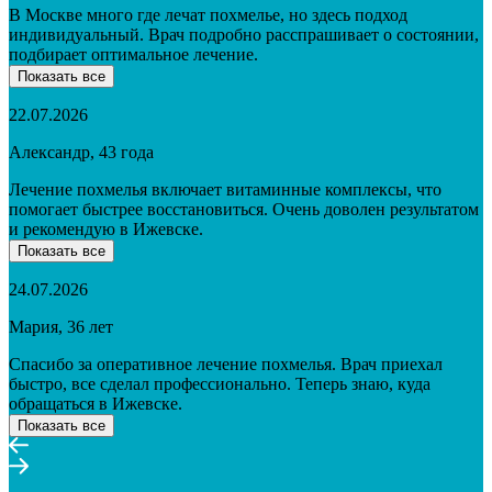
В Москве много где лечат похмелье, но здесь подход
индивидуальный. Врач подробно расспрашивает о состоянии,
подбирает оптимальное лечение.
Показать все
22.07.2026
Александр, 43 года
Лечение похмелья включает витаминные комплексы, что
помогает быстрее восстановиться. Очень доволен результатом
и рекомендую в Ижевске.
Показать все
24.07.2026
Мария, 36 лет
Спасибо за оперативное лечение похмелья. Врач приехал
быстро, все сделал профессионально. Теперь знаю, куда
обращаться в Ижевске.
Показать все